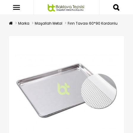
Marka
Maşallah Metal
Fırın Tavası 60*90 Kordonlu