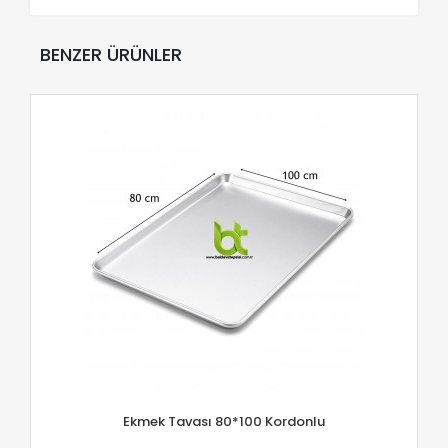
BENZER ÜRÜNLER
Ekmek Tavası 80*100 Kordonlu
İNCELE