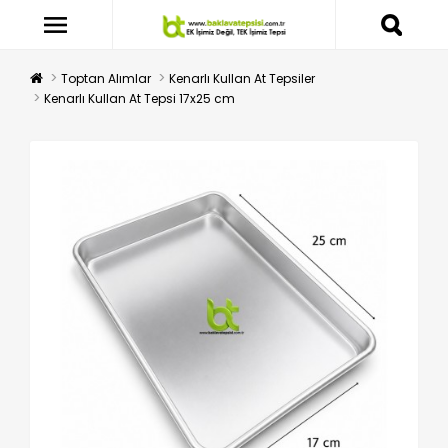
Toptan Alımlar
Kenarlı Kullan At Tepsiler
Kenarlı Kullan At Tepsi 17x25 cm