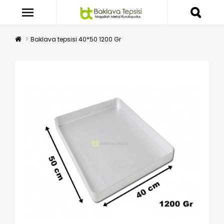
Baklava tepsisi 40*50 1200 Gr