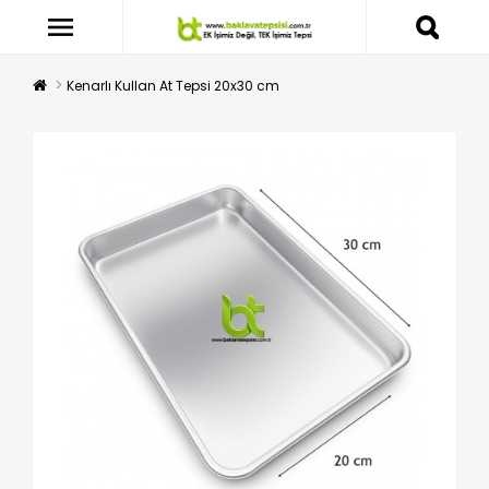
Kenarlı Kullan At Tepsi 20x30 cm