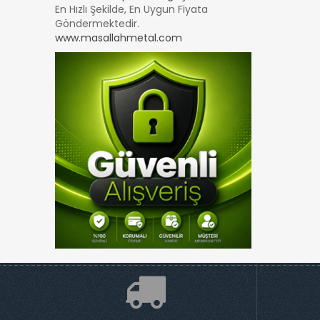
En Hızlı Şekilde, En Uygun Fiyata
Göndermektedir.
www.masallahmetal.com